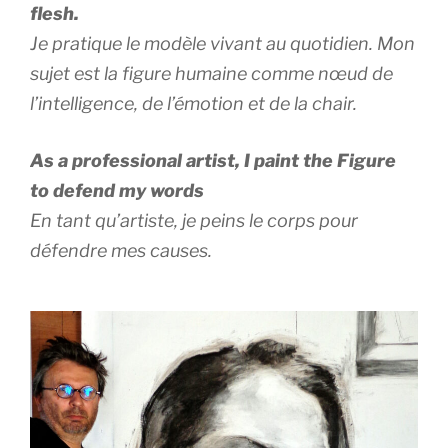
flesh.
Je pratique le modèle vivant au quotidien. Mon
sujet est la figure humaine comme nœud de
l’intelligence, de l’émotion et de la chair.
As a professional artist, I paint the Figure
to defend my words
En tant qu’artiste, je peins le corps pour
défendre mes causes.